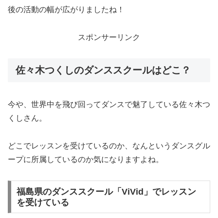
後の活動の幅が広がりましたね！
スポンサーリンク
佐々木つくしのダンススクールはどこ？
今や、世界中を飛び回ってダンスで魅了している佐々木つ
くしさん。
どこでレッスンを受けているのか、なんというダンスグル
ープに所属しているのか気になりますよね。
福島県のダンススクール「ViVid」でレッスン
を受けている