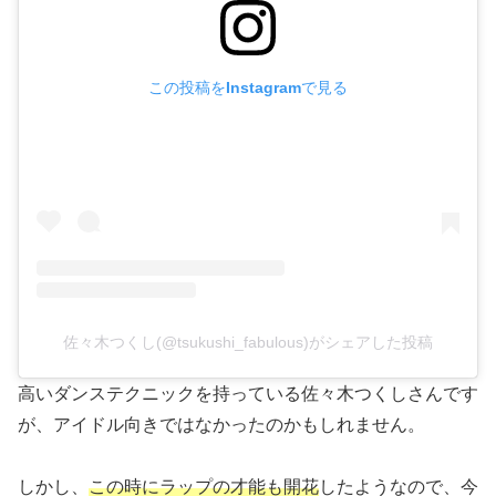
この投稿をInstagramで見る
佐々木つくし(@tsukushi_fabulous)がシェアした投稿
高いダンステクニックを持っている佐々木つくしさんです
が、アイドル向きではなかったのかもしれません。
しかし、
この時にラップの才能も開花
したようなので、今