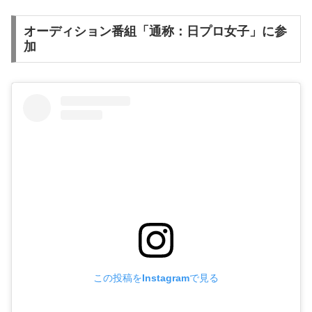
オーディション番組「通称：日プロ女子」に参
加
この投稿をInstagramで見る