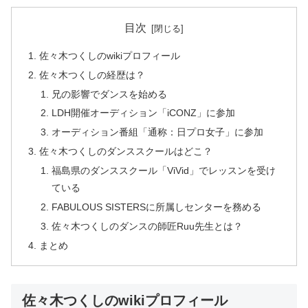
目次
佐々木つくしのwikiプロフィール
佐々木つくしの経歴は？
兄の影響でダンスを始める
LDH開催オーディション「iCONZ」に参加
オーディション番組「通称：日プロ女子」に参加
佐々木つくしのダンススクールはどこ？
福島県のダンススクール「ViVid」でレッスンを受け
ている
FABULOUS SISTERSに所属しセンターを務める
佐々木つくしのダンスの師匠Ruu先生とは？
まとめ
佐々木つくしのwikiプロフィール