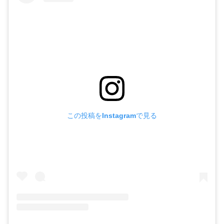
この投稿をInstagramで見る