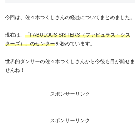
今回は、佐々木つくしさんの経歴についてまとめました。
現在は、
「FABULOUS SISTERS（ファビュラス・シス
ターズ）」のセンター
を務めています。
世界的ダンサーの佐々木つくしさんから今後も目が離せま
せんね！
スポンサーリンク
スポンサーリンク