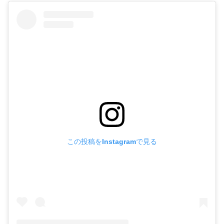
この投稿をInstagramで見る