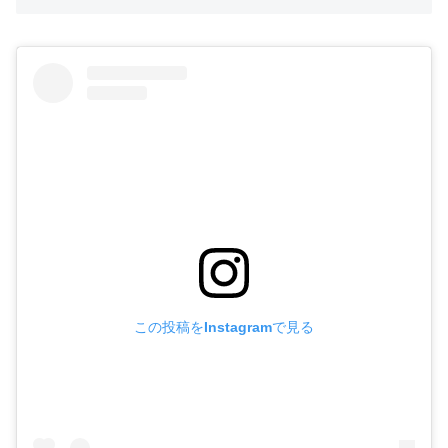
この投稿をInstagramで見る