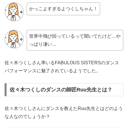
かっこよすぎるよつくしちゃん！
世界中飛び回っているって聞いてたけど…や
っぱり凄い…
佐々木つくしさん率いるFABULOUS SISTERSのダンス
パフォーマンスに魅了されているようでした。
佐々木つくしのダンスの師匠Ruu先生とは？
佐々木つくしさんにダンスを教えたRuu先生とはどのよう
な人なのでしょうか？