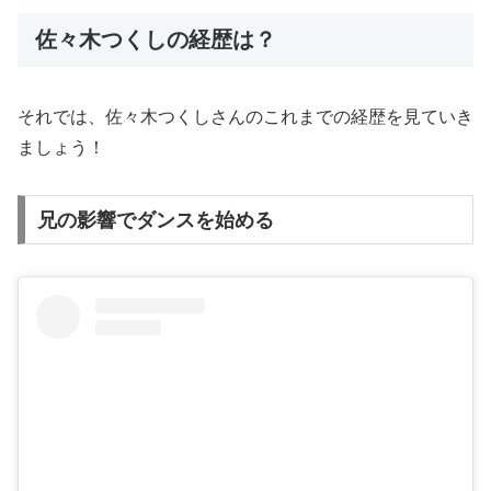
佐々木つくしの経歴は？
それでは、佐々木つくしさんのこれまでの経歴を見ていき
ましょう！
兄の影響でダンスを始める