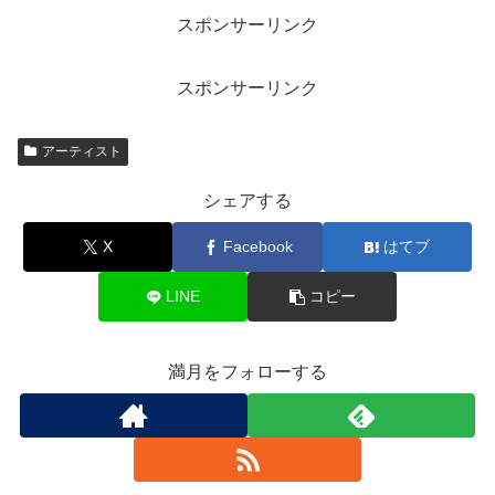
スポンサーリンク
スポンサーリンク
アーティスト
シェアする
X
Facebook
はてブ
LINE
コピー
満月をフォローする