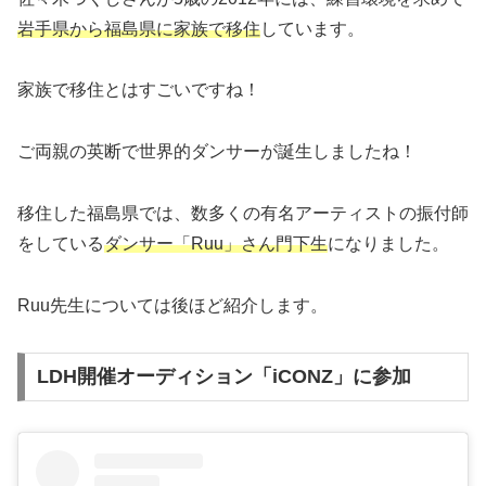
岩手県から福島県に家族で移住
しています。
家族で移住とはすごいですね！
ご両親の英断で世界的ダンサーが誕生しましたね！
移住した福島県では、数多くの有名アーティストの振付師
をしている
ダンサー「Ruu」さん門下生
になりました。
Ruu先生については後ほど紹介します。
LDH開催オーディション「iCONZ」に参加