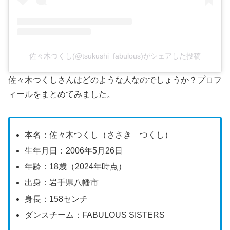
佐々木つくし(@tsukushi_fabulous)がシェアした投稿
佐々木つくしさんはどのような人なのでしょうか？プロフ
ィールをまとめてみました。
本名：佐々木つくし（ささき つくし）
生年月日：2006年5月26日
年齢：18歳（2024年時点）
出身：岩手県八幡市
身長：158センチ
ダンスチーム：FABULOUS SISTERS