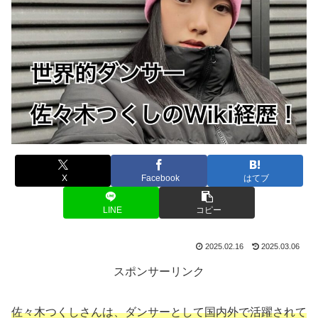
X
Facebook
はてブ
LINE
コピー
2025.02.16
2025.03.06
スポンサーリンク
佐々木つくしさんは、ダンサーとして国内外で活躍されて