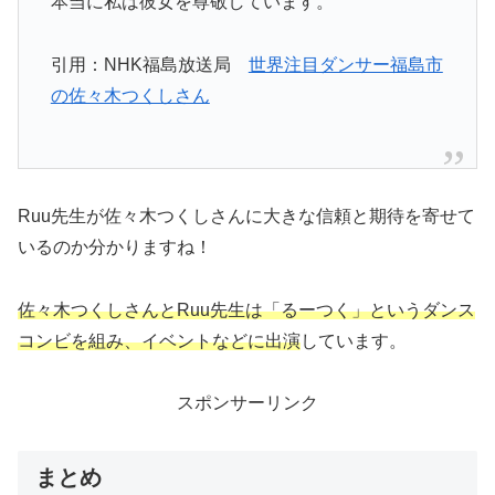
本当に私は彼女を尊敬しています。
引用：NHK福島放送局
世界注目ダンサー福島市
の佐々木つくしさん
Ruu先生が佐々木つくしさんに大きな信頼と期待を寄せて
いるのか分かりますね！
佐々木つくしさんとRuu先生は「るーつく」というダンス
コンビを組み、イベントなどに出演
しています。
スポンサーリンク
まとめ