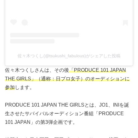
佐々木つくし(@tsukushi_fabulous)がシェアした投稿
佐々木つくしさんは、その後
「PRODUCE 101 JAPAN
THE GIRLS」（通称：日プロ女子）のオーディションに
参加
します。
PRODUCE 101 JAPAN THE GIRLSとは、JO1、INIを誕
生させたサバイバルオーディション番組「PRODUCE
101 JAPAN」の第3弾企画です。