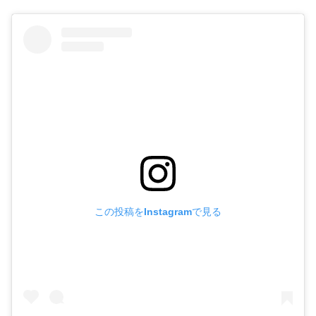
この投稿をInstagramで見る