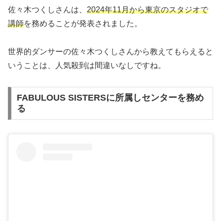
佐々木つくしさんは、
2024年11月から東京のスタジオで
講師
を務めることが発表されました。
世界的ダンサーの佐々木つくしさんから教えてもらえると
いうことは、人気殺到は間違いなしですね。
FABULOUS SISTERSに所属しセンターを務め
る