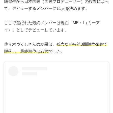
練習生から日本国民（国民プロデューサー）の投票によっ
て、デビューするメンバーに11人を決めます。
ここで選ばれた最終メンバーは現在「ME：I（ミーア
イ）」としてデビューしています。
佐々木つくしさんの結果は、
残念ながら第3回順位発表で
脱落し、最終順位は27位
でした。