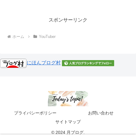
スポンサーリンク
ホーム
YouTuber
にほんブログ村
プライバシーポリシー
お問い合わせ
サイトマップ
© 2024 月ブログ.