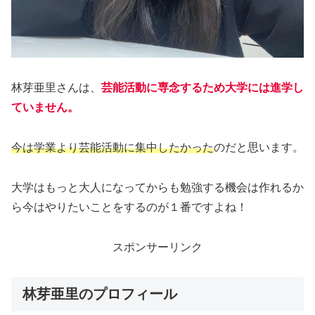
林芽亜里さんは、
芸能活動に専念するため大学には進学し
ていません。
今は学業より芸能活動に集中したかった
のだと思います。
大学はもっと大人になってからも勉強する機会は作れるか
ら今はやりたいことをするのが１番ですよね！
スポンサーリンク
林芽亜里のプロフィール