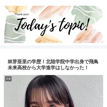
林芽亜里の学歴！北陸学院中学出身で飛鳥
未来高校から大学進学はしなかった！
俳優