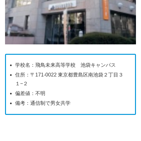
学校名：飛鳥未来高等学校 池袋キャンパス
住所：〒171-0022 東京都豊島区南池袋２丁目３
１−２
偏差値：不明
備考：通信制で男女共学