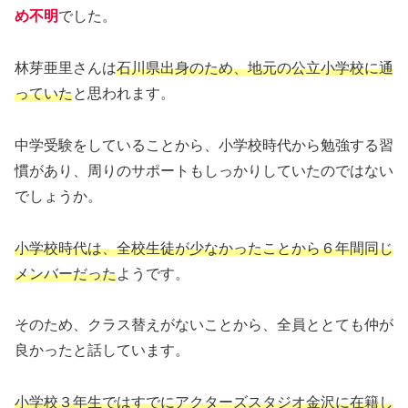
め不明
でした。
林芽亜里さんは
石川県出身のため、地元の公立小学校に通
っていた
と思われます。
中学受験をしていることから、小学校時代から勉強する習
慣があり、周りのサポートもしっかりしていたのではない
でしょうか。
小学校時代は、全校生徒が少なかったことから６年間同じ
メンバーだった
ようです。
そのため、クラス替えがないことから、全員ととても仲が
良かったと話しています。
小学校３年生ではすでにアクターズスタジオ金沢に在籍し