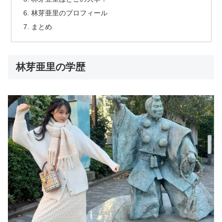
林芽亜里のプロフィール
まとめ
林芽亜里の学歴