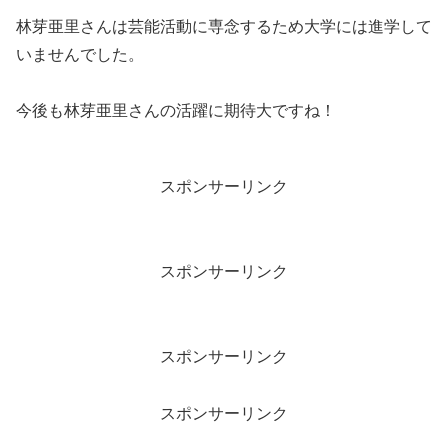
林芽亜里さんは芸能活動に専念するため大学には進学して
いませんでした。
今後も林芽亜里さんの活躍に期待大ですね！
スポンサーリンク
スポンサーリンク
スポンサーリンク
スポンサーリンク