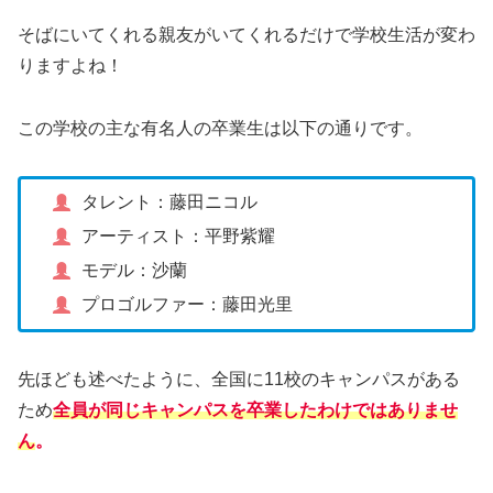
そばにいてくれる親友がいてくれるだけで学校生活が変わ
りますよね！
この学校の主な有名人の卒業生は以下の通りです。
タレント：藤田ニコル
アーティスト：平野紫耀
モデル：沙蘭
プロゴルファー：藤田光里
先ほども述べたように、全国に11校のキャンパスがある
ため
全員が同じキャンパスを卒業したわけではありませ
ん
。