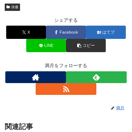
俳優
シェアする
X
Facebook
はてブ
LINE
コピー
満月をフォローする
満月
関連記事