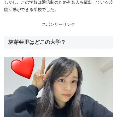
しかし、この学校は通信制のため有名人も輩出している芸
能活動ができる学校でした。
スポンサーリンク
林芽亜里はどこの大学？