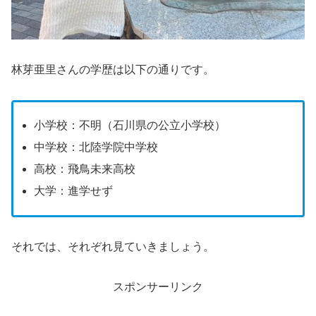
林芽亜里さんの学歴は以下の通りです。
小学校：不明（石川県の公立小学校）
中学校：北陸学院中学校
高校：飛鳥未来高校
大学：進学せず
それでは、それぞれ見ていきましょう。
スポンサーリンク