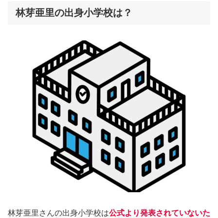
林芽亜里の出身小学校は？
林芽亜里さんの出身小学校は
公式より発表されていないた