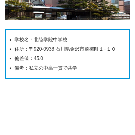
学校名：北陸学院中学校
住所：〒920-0938 石川県金沢市飛梅町１−１０
偏差値：45.0
備考：私立の中高一貫で共学