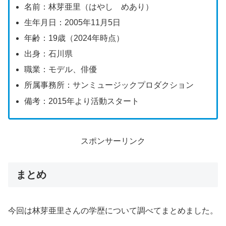
名前：林芽亜里（はやし めあり）
生年月日：2005年11月5日
年齢：19歳（2024年時点）
出身：石川県
職業：モデル、俳優
所属事務所：サンミュージックプロダクション
備考：2015年より活動スタート
スポンサーリンク
まとめ
今回は林芽亜里さんの学歴について調べてまとめました。