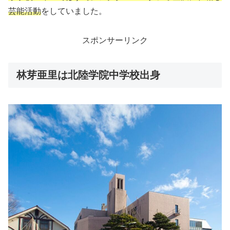
芸能活動
をしていました。
スポンサーリンク
林芽亜里は北陸学院中学校出身