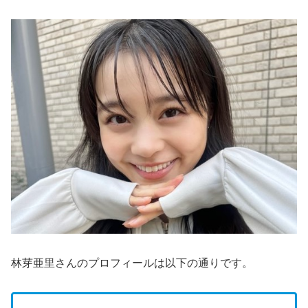
林芽亜里さんのプロフィールは以下の通りです。