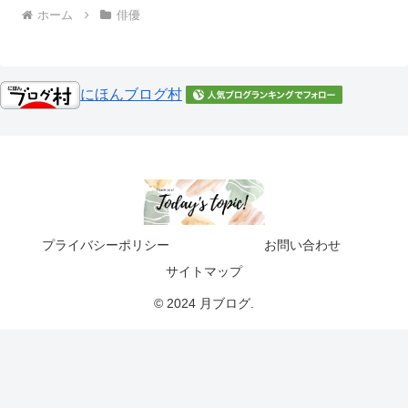
ホーム
俳優
にほんブログ村
プライバシーポリシー
お問い合わせ
サイトマップ
© 2024 月ブログ.