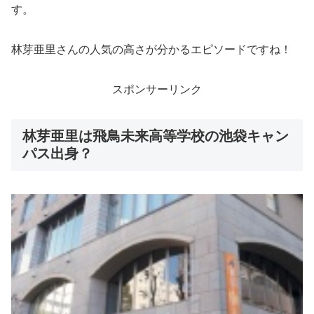
す。
林芽亜里さんの人気の高さが分かるエピソードですね！
スポンサーリンク
林芽亜里は飛鳥未来高等学校の池袋キャン
パス出身？