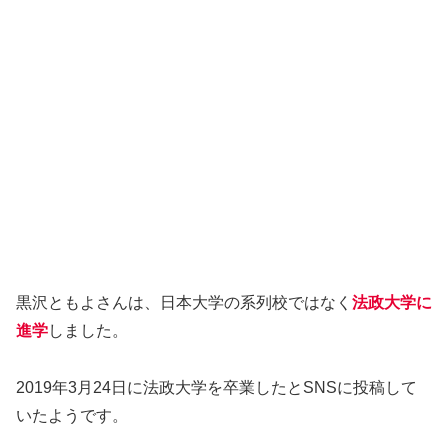
黒沢ともよさんは、日本大学の系列校ではなく
法政大学に
進学
しました。
2019年3月24日に法政大学を卒業したとSNSに投稿して
いたようです。