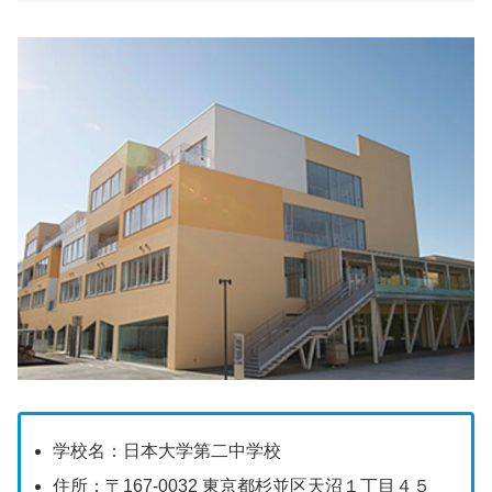
学校名：日本大学第二中学校
住所：〒167-0032 東京都杉並区天沼１丁目４５