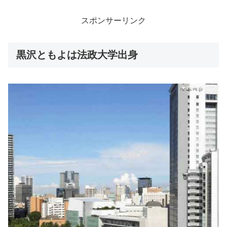
スポンサーリンク
黒沢ともよは法政大学出身