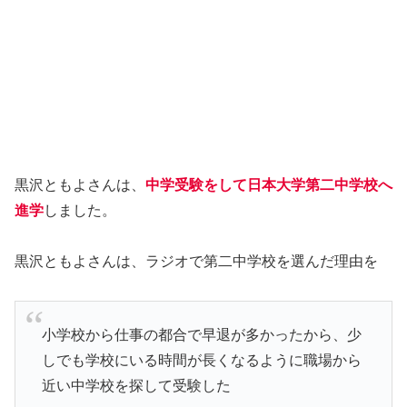
黒沢ともよさんは、
中学受験をして日本大学第二中学校へ
進学
しました。
黒沢ともよさんは、ラジオで第二中学校を選んだ理由を
小学校から仕事の都合で早退が多かったから、少
しでも学校にいる時間が長くなるように職場から
近い中学校を探して受験した