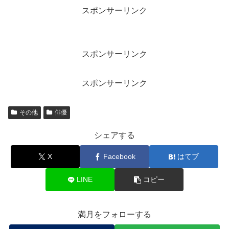
スポンサーリンク
スポンサーリンク
スポンサーリンク
その他
俳優
シェアする
X
Facebook
はてブ
LINE
コピー
満月をフォローする