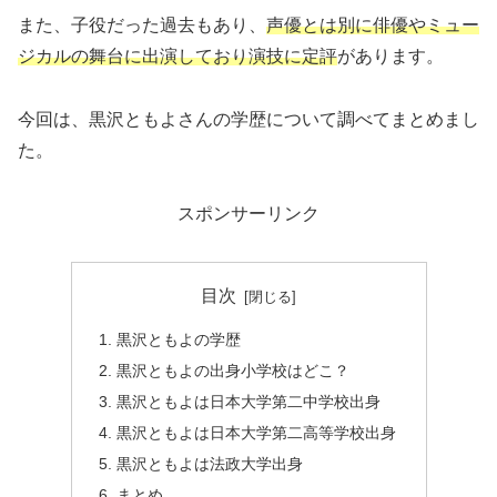
また、子役だった過去もあり、
声優とは別に俳優やミュー
ジカルの舞台に出演しており演技に定評
があります。
今回は、黒沢ともよさんの学歴について調べてまとめまし
た。
スポンサーリンク
目次
黒沢ともよの学歴
黒沢ともよの出身小学校はどこ？
黒沢ともよは日本大学第二中学校出身
黒沢ともよは日本大学第二高等学校出身
黒沢ともよは法政大学出身
まとめ