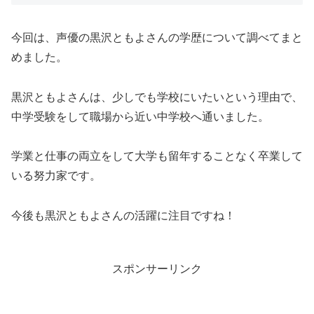
今回は、声優の黒沢ともよさんの学歴について調べてまと
めました。
黒沢ともよさんは、少しでも学校にいたいという理由で、
中学受験をして職場から近い中学校へ通いました。
学業と仕事の両立をして大学も留年することなく卒業して
いる努力家です。
今後も黒沢ともよさんの活躍に注目ですね！
スポンサーリンク