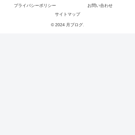
プライバシーポリシー
お問い合わせ
サイトマップ
© 2024 月ブログ.