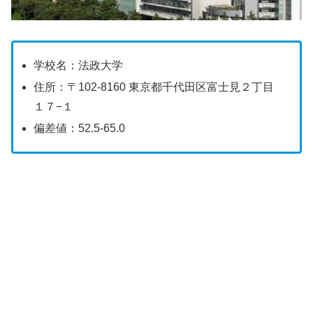
学校名：法政大学
住所：〒102-8160 東京都千代田区富士見２丁目
１７−１
偏差値：52.5-65.0