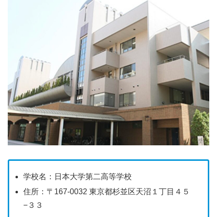
学校名：日本大学第二高等学校
住所：〒167-0032 東京都杉並区天沼１丁目４５
−３３