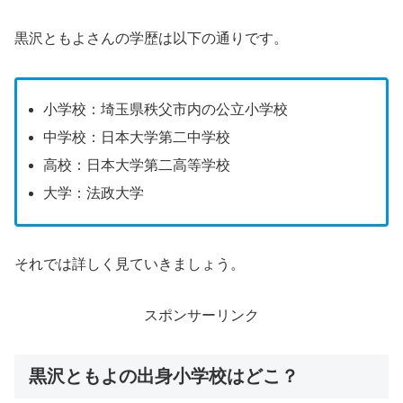
黒沢ともよさんの学歴は以下の通りです。
小学校：埼玉県秩父市内の公立小学校
中学校：日本大学第二中学校
高校：日本大学第二高等学校
大学：法政大学
それでは詳しく見ていきましょう。
スポンサーリンク
黒沢ともよの出身小学校はどこ？