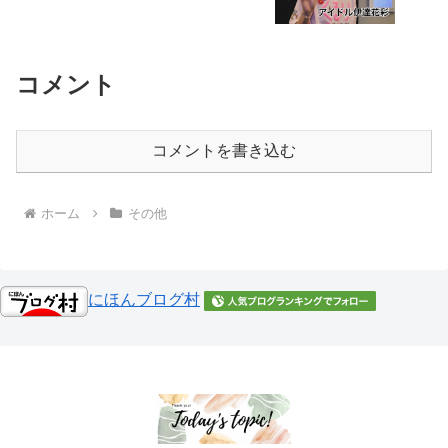
コメント
コメントを書き込む
ホーム
その他
にほんブログ村