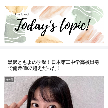
黒沢ともよの学歴！日本第二中学高校出身
で偏差値67超えだった！
その他