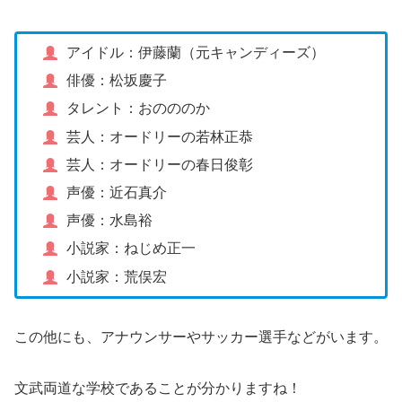
アイドル：伊藤蘭（元キャンディーズ）
俳優：松坂慶子
タレント：おのののか
芸人：オードリーの若林正恭
芸人：オードリーの春日俊彰
声優：近石真介
声優：水島裕
小説家：ねじめ正一
小説家：荒俣宏
この他にも、アナウンサーやサッカー選手などがいます。
文武両道な学校であることが分かりますね！