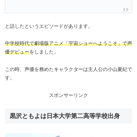
と話したというエピソードがあります。
中学校時代で劇場版アニメ「宇宙ショーへようこそ」で声
優デビュー
をしました。
この時、声優を務めたキャラクターは主人公の小山夏紀で
す。
スポンサーリンク
黒沢ともよは日本大学第二高等学校出身