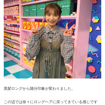
黒髪ロングから随分印象が変わりました。
この辺では徐々にロングヘアに戻ってきている感じです