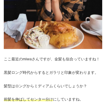
ここ最近のmiwaさんですが、金髪も似合っていますね！
黒髪ロング時代からするとガラリと印象が変わります。
髪型はロングからミディアムくらいでしょうか？
前髪を伸ばしてセンター分け
にしていますね。