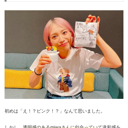
初めは「え！？ピンク！？」なんて思いました。
しかし、
透明感のあるmiwaさんに似合ってい
て違和感を