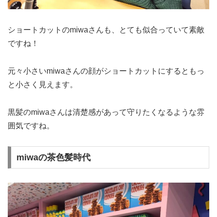
ショートカットのmiwaさんも、とても似合っていて素敵
ですね！
元々小さいmiwaさんの顔がショートカットにするともっ
と小さく見えます。
黒髪のmiwaさんは清楚感があって守りたくなるような雰
囲気ですね。
miwaの茶色髪時代