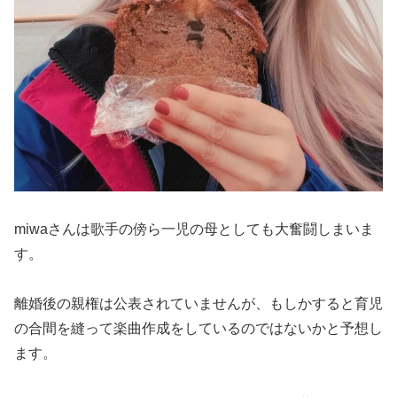
miwaさんは歌手の傍ら一児の母としても大奮闘しまいま
す。
離婚後の親権は公表されていませんが、もしかすると育児
の合間を縫って楽曲作成をしているのではないかと予想し
ます。