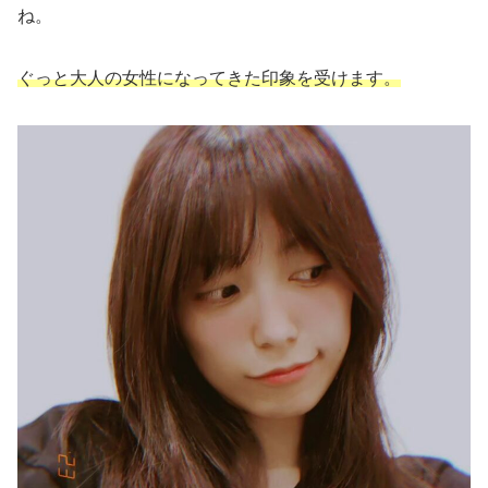
ね。
ぐっと大人の女性になってきた印象を受けます。