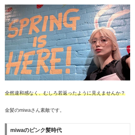
全然違和感なく、むしろ若返ったように見えませんか？
金髪のmiwaさん素敵です。
miwaのピンク髪時代