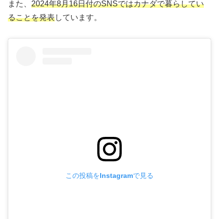
また、
2024年8月16日付のSNSではカナダで暮らしてい
ることを発表
しています。
この投稿をInstagramで見る