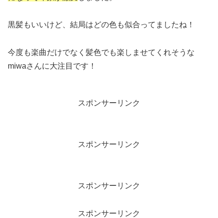
黒髪もいいけど、結局はどの色も似合ってましたね！
今度も楽曲だけでなく髪色でも楽しませてくれそうな
miwaさんに大注目です！
スポンサーリンク
スポンサーリンク
スポンサーリンク
スポンサーリンク