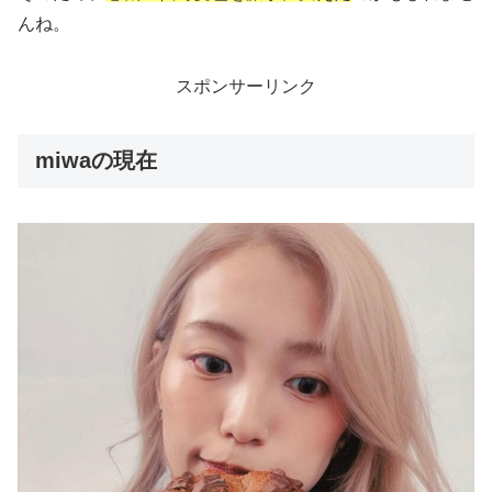
んね。
スポンサーリンク
miwaの現在