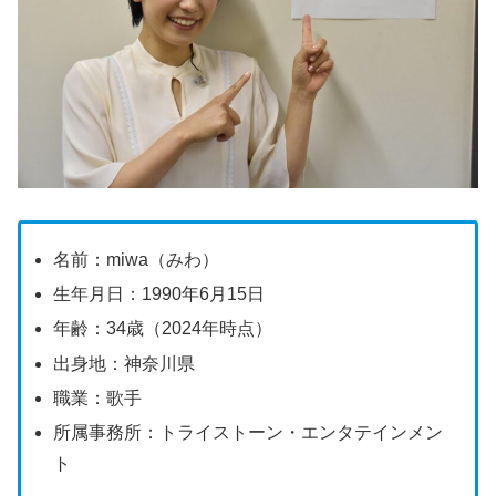
名前：miwa（みわ）
生年月日：1990年6月15日
年齢：34歳（2024年時点）
出身地：神奈川県
職業：歌手
所属事務所：トライストーン・エンタテインメン
ト