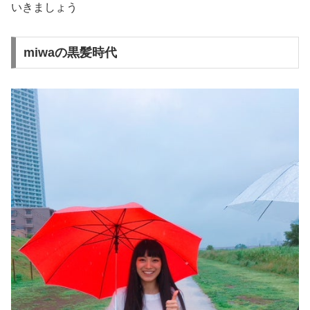
いきましょう
miwaの黒髪時代