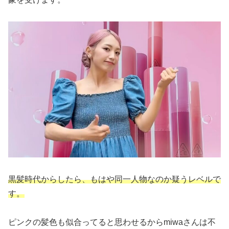
黒髪時代からしたら、もはや同一人物なのか疑うレベルで
す。
ピンクの髪色も似合ってると思わせるからmiwaさんは不