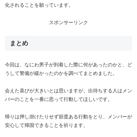
化されることを願っています。
スポンサーリンク
まとめ
今回は、なにわ男子が到着した際に何があったのかと、ど
うして警備が緩かったのかを調べてまとめました。
会えた喜びが大きいとは思いますが、出待ちする人はメン
バーのことを一番に思って行動してほしいです。
帰りは押し掛けたりせず節度ある行動をとり、メンバーが
安心して帰国できることを祈ります。