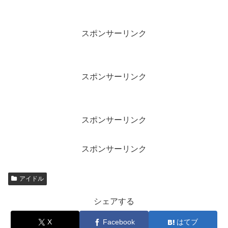
スポンサーリンク
スポンサーリンク
スポンサーリンク
スポンサーリンク
アイドル
シェアする
X
Facebook
はてブ