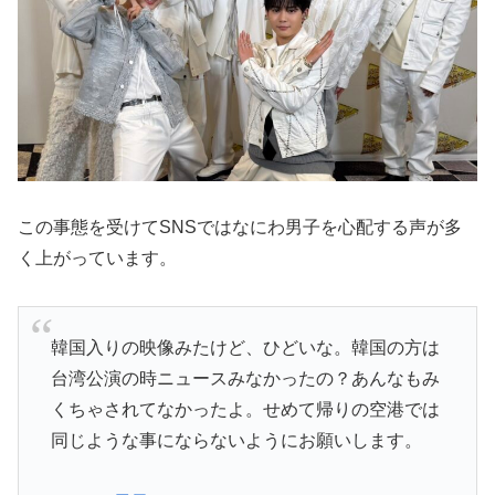
この事態を受けてSNSではなにわ男子を心配する声が多
く上がっています。
韓国入りの映像みたけど、ひどいな。韓国の方は
台湾公演の時ニュースみなかったの？あんなもみ
くちゃされてなかったよ。せめて帰りの空港では
同じような事にならないようにお願いします。