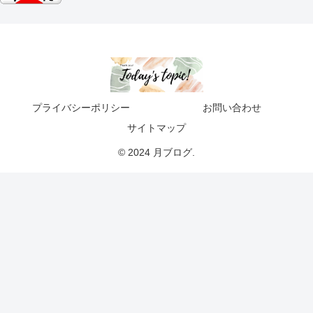
プライバシーポリシー
お問い合わせ
サイトマップ
© 2024 月ブログ.