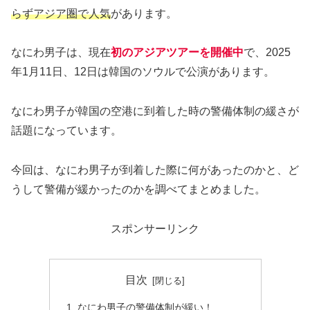
らずアジア圏で人気
があります。
なにわ男子は、現在
初のアジアツアーを開催中
で、2025
年1月11日、12日は韓国のソウルで公演があります。
なにわ男子が韓国の空港に到着した時の警備体制の緩さが
話題になっています。
今回は、なにわ男子が到着した際に何があったのかと、ど
うして警備が緩かったのかを調べてまとめました。
スポンサーリンク
目次
なにわ男子の警備体制が緩い！