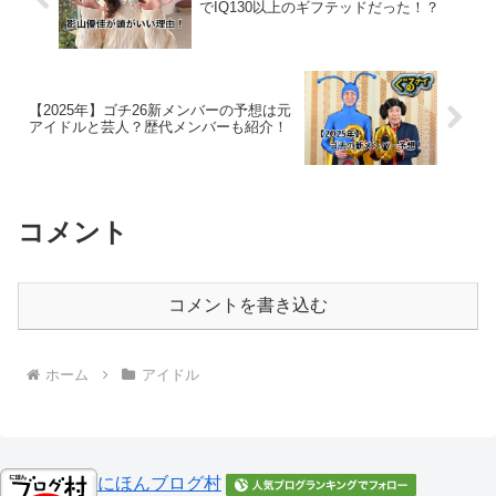
でIQ130以上のギフテッドだった！？
【2025年】ゴチ26新メンバーの予想は元
アイドルと芸人？歴代メンバーも紹介！
コメント
コメントを書き込む
ホーム
アイドル
にほんブログ村