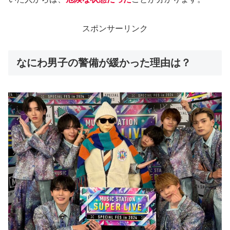
スポンサーリンク
なにわ男子の警備が緩かった理由は？