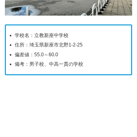
学校名：立教新座中学校
住所：埼玉県新座市北野1-2-25
偏差値：55.0～60.0
備考：男子校、中高一貫の学校