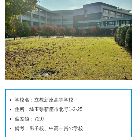
学校名：立教新座高等学校
住所：埼玉県新座市北野1-2-25
偏差値：72.0
備考：男子校、中高一貫の学校