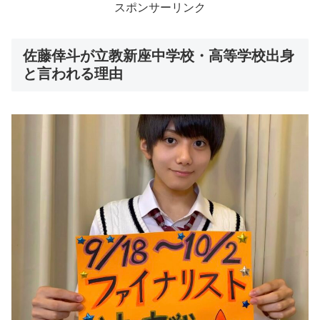
スポンサーリンク
佐藤倖斗が立教新座中学校・高等学校出身
と言われる理由