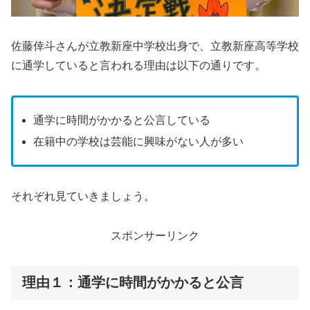
佐藤倖斗さんが立教新座中学校出身で、立教新座高等学校
に通学していると言われる理由は以下の通りです。
通学に時間がかかると公言している
在籍中の学校は芸能に興味がない人が多い
それぞれ見ていきましょう。
スポンサーリンク
理由１：通学に時間がかかると公言