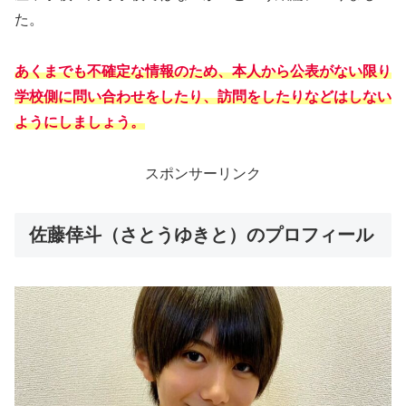
た。
あくまでも不確定な情報のため、本人から公表がない限り
学校側に問い合わせをしたり、訪問をしたりなどはしない
ようにしましょう。
スポンサーリンク
佐藤倖斗（さとうゆきと）のプロフィール