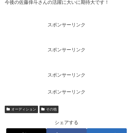
今後の佐藤倖斗さんの活躍に大いに期待大です！
スポンサーリンク
スポンサーリンク
スポンサーリンク
スポンサーリンク
オーディション
その他
シェアする