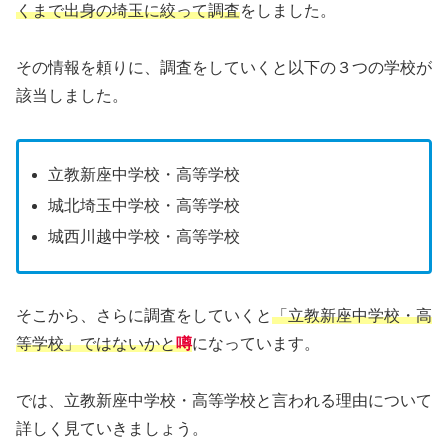
くまで出身の埼玉に絞って調査
をしました。
その情報を頼りに、調査をしていくと以下の３つの学校が
該当しました。
立教新座中学校・高等学校
城北埼玉中学校・高等学校
城西川越中学校・高等学校
そこから、さらに調査をしていくと
「立教新座中学校・高
等学校」ではないかと
噂
になっています。
では、立教新座中学校・高等学校と言われる理由について
詳しく見ていきましょう。