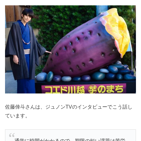
佐藤倖斗さんは、ジュノンTVのインタビューでこう話し
ています。
通学に時間がかかるので、期限の短い課題は苦労