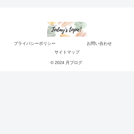
プライバシーポリシー
お問い合わせ
サイトマップ
© 2024 月ブログ.