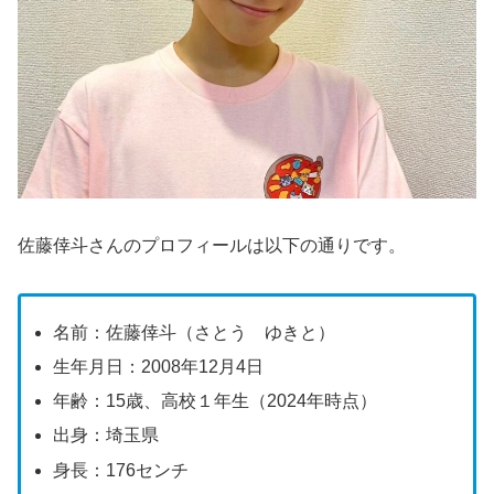
佐藤倖斗さんのプロフィールは以下の通りです。
名前：佐藤倖斗（さとう ゆきと）
生年月日：2008年12月4日
年齢：15歳、高校１年生（2024年時点）
出身：埼玉県
身長：176センチ