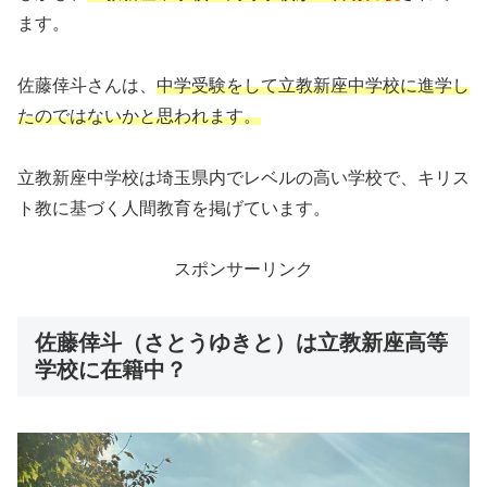
ます。
佐藤倖斗さんは、
中学受験をして立教新座中学校に進学し
たのではないかと思われます。
立教新座中学校は埼玉県内でレベルの高い学校で、キリス
ト教に基づく人間教育を掲げています。
スポンサーリンク
佐藤倖斗（さとうゆきと）は立教新座高等
学校に在籍中？