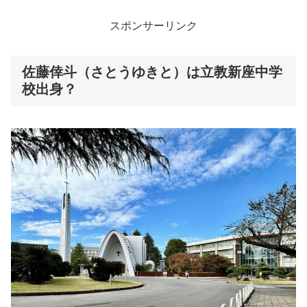
スポンサーリンク
佐藤倖斗（さとうゆきと）は立教新座中学
校出身？