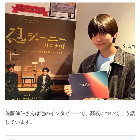
佐藤倖斗さんは他のインタビューで、高校についてこう話
しています。