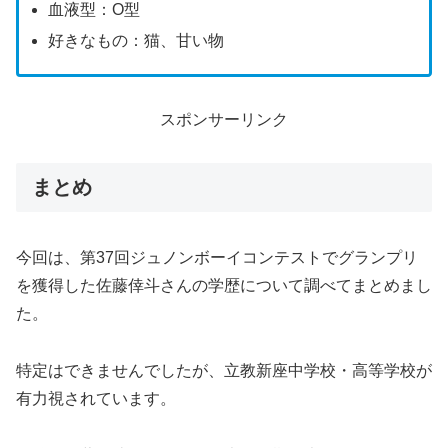
血液型：O型
好きなもの：猫、甘い物
スポンサーリンク
まとめ
今回は、第37回ジュノンボーイコンテストでグランプリ
を獲得した佐藤倖斗さんの学歴について調べてまとめまし
た。
特定はできませんでしたが、立教新座中学校・高等学校が
有力視されています。