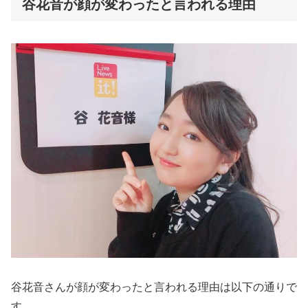
谷花音が顔が変わったと言われる理由
谷花音さんが顔が変わったと言われる理由は以下の通りで
す。