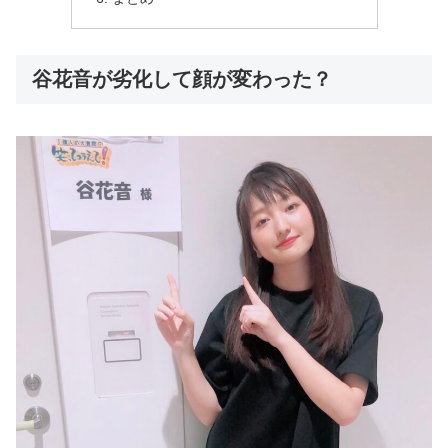
谷花音が劣化して顔が変わった？