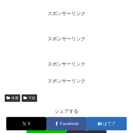
スポンサーリンク
スポンサーリンク
スポンサーリンク
スポンサーリンク
俳優
子役
シェアする
X
Facebook
はてブ