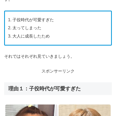
子役時代が可愛すぎた
太ってしまった
大人に成長したため
それではそれぞれ見ていきましょう。
スポンサーリンク
理由１：子役時代が可愛すぎた