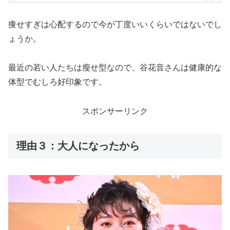
痩せすぎは心配するので今が丁度いいくらいではないでし
ょうか。
最近の若い人たちは瘦せ型なので、谷花音さんは健康的な
体型でむしろ好印象です。
スポンサーリンク
理由３：大人になったから