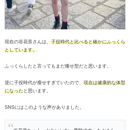
現在の谷花音さんは、
子役時代と比べると確かにふっくら
としています。
ふっくらしたと言ってもまだ痩せ型だと思います。
逆に子役時代が瘦せすぎていたので、
現在は健康的な体型
になった
と思います。
SNSにはこのような声がありました。