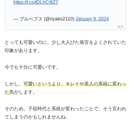
https://t.co/tDLhCrIlZ7
— ブルベブス (@nyako2110)
January 9, 2024
とっても可愛いのに、少し大人びた発言をよくされていた
印象があります。
今でも十分に可愛いです。
しかし、
可愛いというより、キレイや美人の系統に変わっ
た
気がします。
そのため、子役時代と系統が変わったことで、そう言われ
てしまうのかもしれませんね。