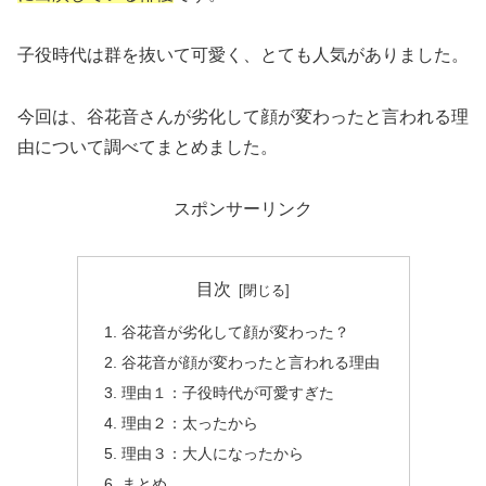
子役時代は群を抜いて可愛く、とても人気がありました。
今回は、谷花音さんが劣化して顔が変わったと言われる理
由について調べてまとめました。
スポンサーリンク
目次
谷花音が劣化して顔が変わった？
谷花音が顔が変わったと言われる理由
理由１：子役時代が可愛すぎた
理由２：太ったから
理由３：大人になったから
まとめ