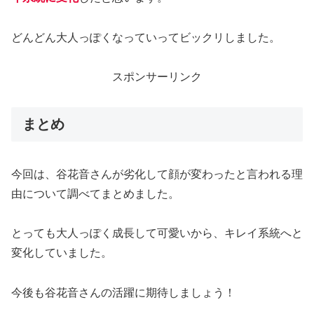
どんどん大人っぽくなっていってビックリしました。
スポンサーリンク
まとめ
今回は、谷花音さんが劣化して顔が変わったと言われる理
由について調べてまとめました。
とっても大人っぽく成長して可愛いから、キレイ系統へと
変化していました。
今後も谷花音さんの活躍に期待しましょう！