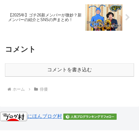
【2025年】ゴチ26新メンバーが微妙？新
メンバーの紹介とSNSの声まとめ！
コメント
コメントを書き込む
ホーム
俳優
にほんブログ村