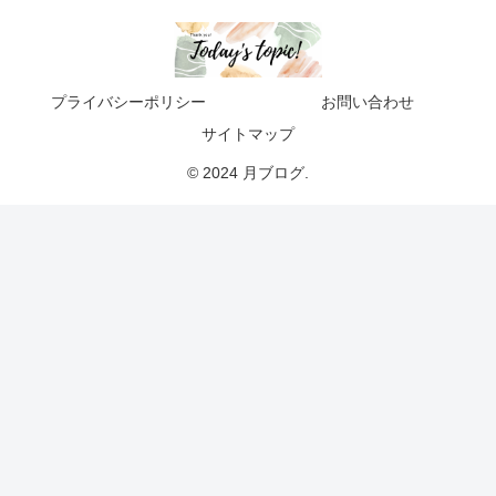
プライバシーポリシー
お問い合わせ
サイトマップ
© 2024 月ブログ.