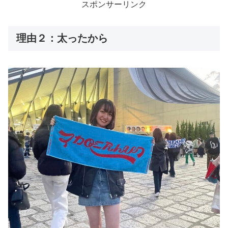
スポンサーリンク
理由２：太ったから