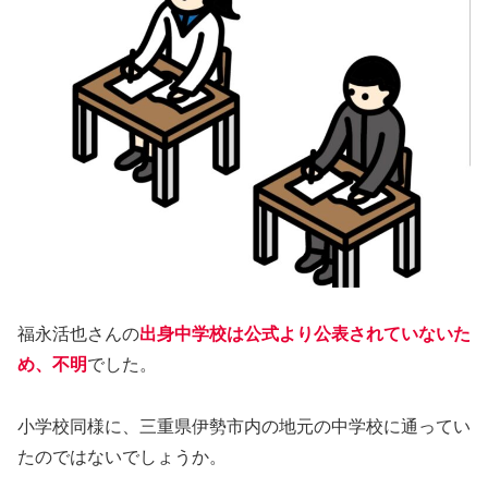
福永活也さんの
出身中学校は公式より公表されていないた
め、不明
でした。
小学校同様に、三重県伊勢市内の地元の中学校に通ってい
たのではないでしょうか。