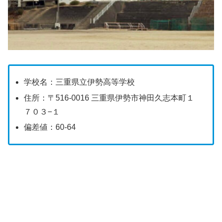
学校名：三重県立伊勢高等学校
住所：〒516-0016 三重県伊勢市神田久志本町１
７０３−１
偏差値：60-64