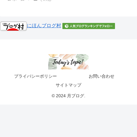
にほんブログ村
プライバシーポリシー
お問い合わせ
サイトマップ
© 2024 月ブログ.