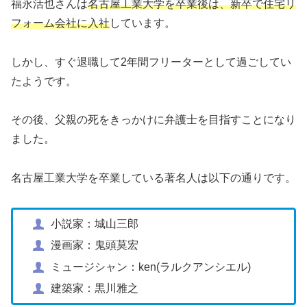
福永活也さんは
名古屋工業大学を卒業後は、新卒で住宅リ
フォーム会社に入社
しています。
しかし、すぐ退職して2年間フリーターとして過ごしてい
たようです。
その後、父親の死をきっかけに弁護士を目指すことになり
ました。
名古屋工業大学を卒業している著名人は以下の通りです。
小説家：城山三郎
漫画家：鬼頭莫宏
ミュージシャン：ken(ラルクアンシエル)
建築家：黒川雅之