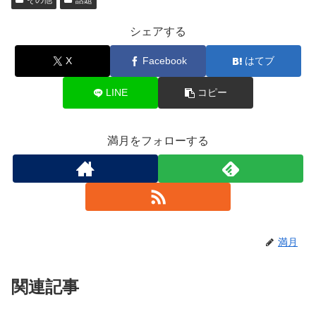
その他
話題
シェアする
X
Facebook
はてブ
LINE
コピー
満月をフォローする
満月
関連記事