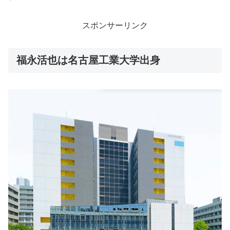
スポンサーリンク
福永活也は名古屋工業大学出身