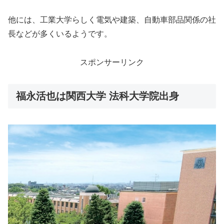
他には、工業大学らしく電気や建築、自動車部品関係の社
長などが多くいるようです。
スポンサーリンク
福永活也は関西大学 法科大学院出身