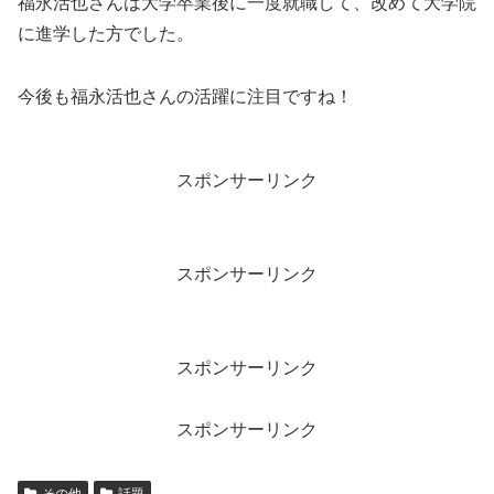
福永活也さんは大学卒業後に一度就職して、改めて大学院
に進学した方でした。
今後も福永活也さんの活躍に注目ですね！
スポンサーリンク
スポンサーリンク
スポンサーリンク
スポンサーリンク