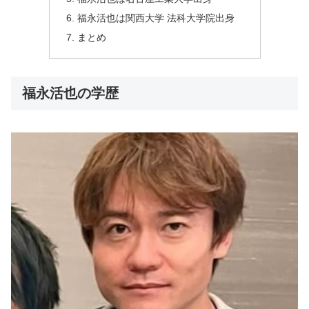
福永活也は関西大学 法科大学院出身
まとめ
福永活也の学歴