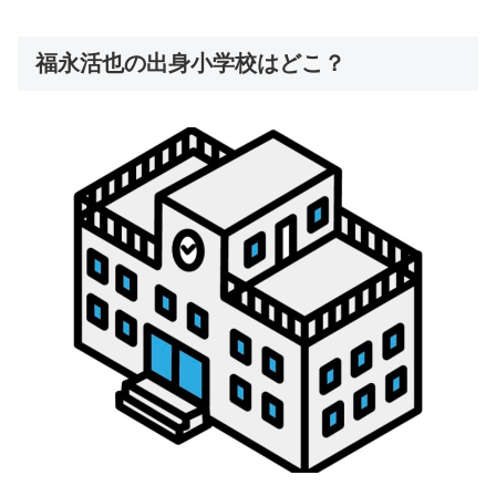
福永活也の出身小学校はどこ？