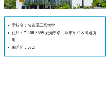
学校名：名古屋工業大学
住所：〒466-8555 愛知県名古屋市昭和区御器所
町
偏差値：57.5