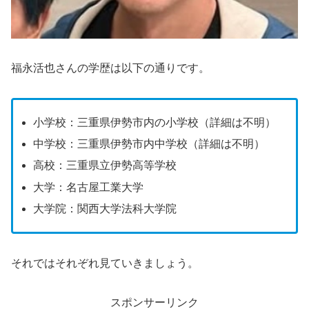
福永活也さんの学歴は以下の通りです。
小学校：三重県伊勢市内の小学校（詳細は不明）
中学校：三重県伊勢市内中学校（詳細は不明）
高校：三重県立伊勢高等学校
大学：名古屋工業大学
大学院：関西大学法科大学院
それではそれぞれ見ていきましょう。
スポンサーリンク