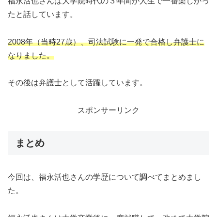
福永活也さんは大学院時代の３年間が人生で一番楽しかっ
たと話しています。
2008年（当時27歳）、司法試験に一発で合格し弁護士に
なりました。
その後は弁護士として活躍しています。
スポンサーリンク
まとめ
今回は、福永活也さんの学歴について調べてまとめまし
た。