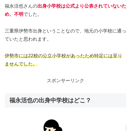
福永活也さんの
出身小学校は公式より公表されていないた
め、不明
でした。
三重県伊勢市出身ということなので、地元の小学校に通っ
ていたと思われます。
伊勢市には22校の公立小学校があったため特定には至り
ませんでした。
スポンサーリンク
福永活也の出身中学校はどこ？