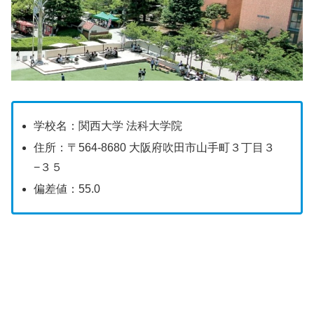
学校名：関西大学 法科大学院
住所：〒564-8680 大阪府吹田市山手町３丁目３
−３５
偏差値：55.0