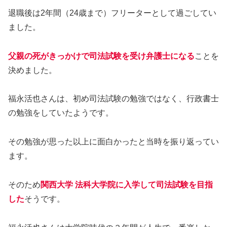
退職後は2年間（24歳まで）フリーターとして過ごしてい
ました。
父親の死がきっかけで司法試験を受け弁護士になる
ことを
決めました。
福永活也さんは、初め司法試験の勉強ではなく、行政書士
の勉強をしていたようです。
その勉強が思った以上に面白かったと当時を振り返ってい
ます。
そのため
関西大学 法科大学院に入学して司法試験を目指
した
そうです。