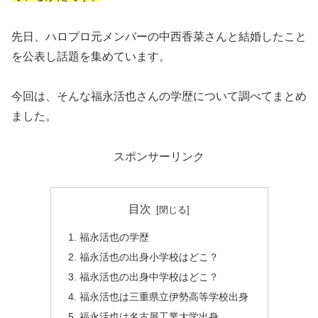
先日、ハロプロ元メンバーの中西香菜さんと結婚したこと
を公表し話題を集めています。
今回は、そんな福永活也さんの学歴について調べてまとめ
ました。
スポンサーリンク
目次
福永活也の学歴
福永活也の出身小学校はどこ？
福永活也の出身中学校はどこ？
福永活也は三重県立伊勢高等学校出身
福永活也は名古屋工業大学出身